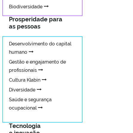
Biodiversidade
Prosperidade para
as pessoas
Desenvolvimento do capital
humano
Gestão e engajamento de
profissionais
Cultura Klabin
Diversidade
Saúde e segurança
ocupacional
Tecnologia