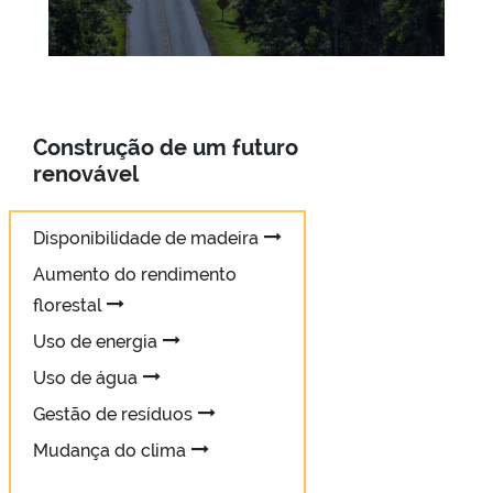
Construção de um futuro
renovável
Disponibilidade de madeira
Aumento do rendimento
florestal
Uso de energia
Uso de água
Gestão de resíduos
Mudança do clima