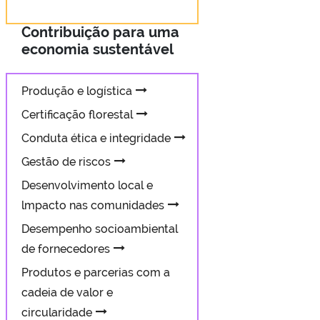
Contribuição para uma
economia sustentável
Produção e logística
Certificação florestal
Conduta ética e integridade
Gestão de riscos
Desenvolvimento local e
lmpacto nas comunidades
Desempenho socioambiental
de fornecedores
Produtos e parcerias com a
cadeia de valor e
circularidade