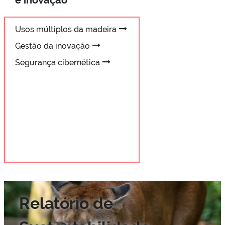
e inovação
Usos múltiplos da madeira
Gestão da inovação
Segurança cibernética
Relatório de